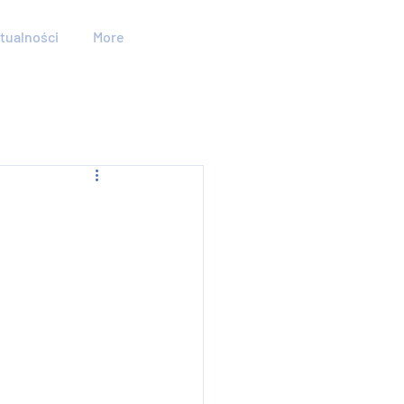
tualności
More