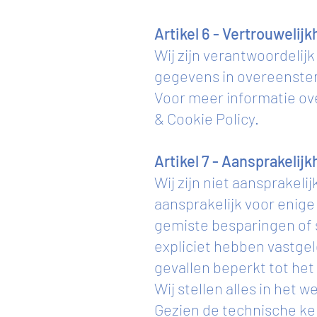
Artikel 6 - Vertrouwelijk
Wij zijn verantwoordeli
gegevens in overeenst
Voor meer informatie ov
& Cookie Policy.
Artikel 7 - Aansprakelijk
Wij zijn niet aansprakelij
aansprakelijk voor enige
gemiste besparingen of s
expliciet hebben vastgel
gevallen beperkt tot het
Wij stellen alles in het 
Gezien de technische ke