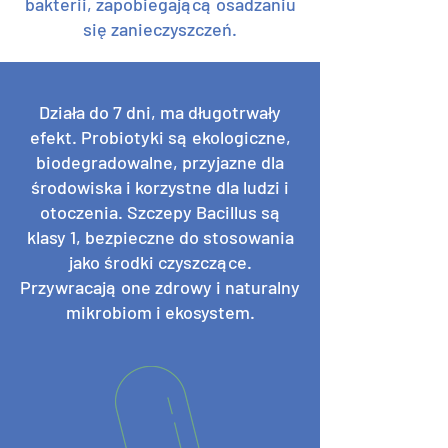
bakterii, zapobiegającą osadzaniu
się zanieczyszczeń.
Działa do 7 dni, ma długotrwały
efekt. Probiotyki są ekologiczne,
biodegradowalne, przyjazne dla
środowiska i korzystne dla ludzi i
otoczenia. Szczepy Bacillus są
klasy 1, bezpieczne do stosowania
jako środki czyszczące.
Przywracają one zdrowy i naturalny
mikrobiom i ekosystem.