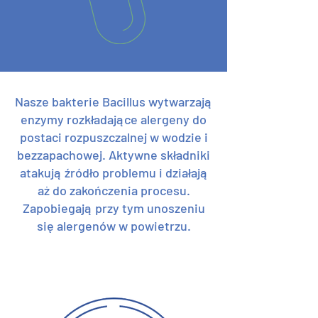
Nasze bakterie Bacillus wytwarzają
enzymy rozkładające alergeny do
postaci rozpuszczalnej w wodzie i
bezzapachowej. Aktywne składniki
atakują źródło problemu i działają
aż do zakończenia procesu.
Zapobiegają przy tym unoszeniu
się alergenów w powietrzu.