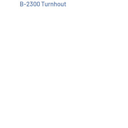
B-2300 Turnhout
LINKI