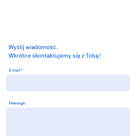
Wyślij wiadomość.
Wkrótce skontaktujemy się z Tobą!
E-mail
Message