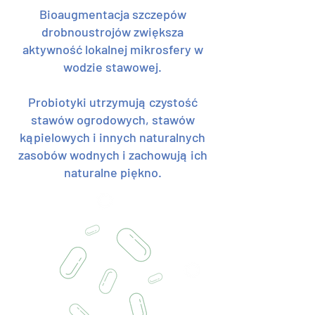
Bioaugmentacja szczepów
drobnoustrojów zwiększa
aktywność lokalnej mikrosfery w
wodzie stawowej.
Probiotyki utrzymują czystość
stawów ogrodowych, stawów
kąpielowych i innych naturalnych
zasobów wodnych i zachowują ich
naturalne piękno.