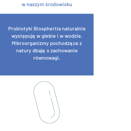
w naszym środowisku
Probiotyki Biosphertia naturalnie
występują w glebie i w wodzie.
Mikroorganizmy pochodzące z
natury dbają o zachowanie
równowagi.