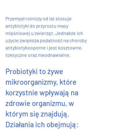
Przemysł rolniczy od lat stosuje 
antybiotyki do przyrostu masy 
mięśniowej u zwierząt. Jednakże ich 
użycie zwiększa podatność na choroby 
antybiotykooporne i jest kosztowne, 
toksyczne oraz nieodnawialne.
Probiotyki to żywe 
mikroorganizmy, które 
korzystnie wpływają na 
zdrowie organizmu, w 
którym się znajdują. 
Działania ich obejmują: