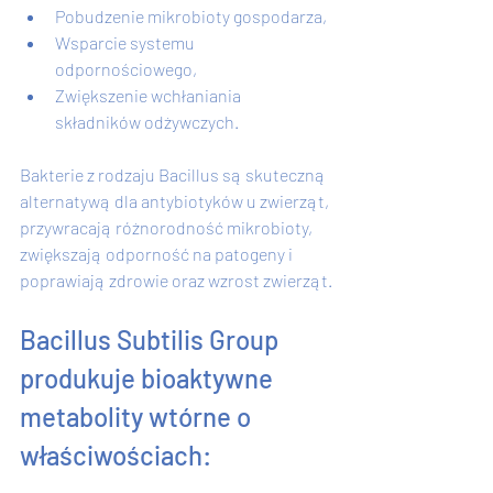
Pobudzenie mikrobioty gospodarza,
Wsparcie systemu 
odpornościowego,
Zwiększenie wchłaniania 
składników odżywczych.
Bakterie z rodzaju Bacillus są skuteczną 
alternatywą dla antybiotyków u zwierząt, 
przywracają różnorodność mikrobioty, 
zwiększają odporność na patogeny i 
poprawiają zdrowie oraz wzrost zwierząt.
Bacillus Subtilis Group 
produkuje bioaktywne 
metabolity wtórne o 
właściwościach: