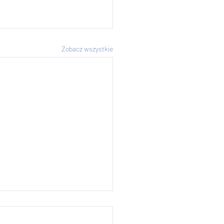
Zobacz wszystkie