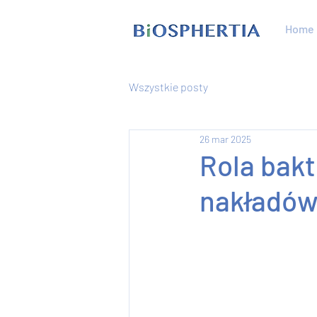
Home
Wszystkie posty
26 mar 2025
Rola bakt
nakładów