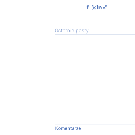
Ostatnie posty
Komentarze